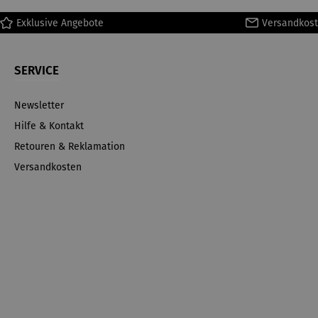
Exklusive Angebote
Versandkost
SERVICE
Newsletter
Hilfe & Kontakt
Retouren & Reklamation
Versandkosten