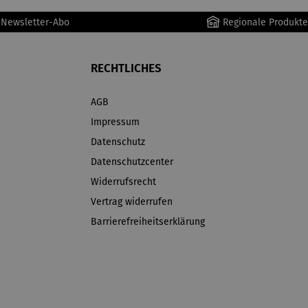
r Newsletter-Abo
Regionale Produkte
RECHTLICHES
AGB
Impressum
Datenschutz
Datenschutzcenter
Widerrufsrecht
Vertrag widerrufen
Barrierefreiheitserklärung