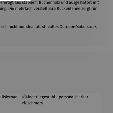
Gefertigt aus stabilem Buchenholz und ausgestattet mit
ing. Die mehrfach verstellbare Rückenlehne sorgt für
ich nicht nur ideal als stilvolles Outdoor-Möbelstück,