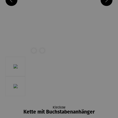
Kleckow
Kette mit Buchstabenanhänger