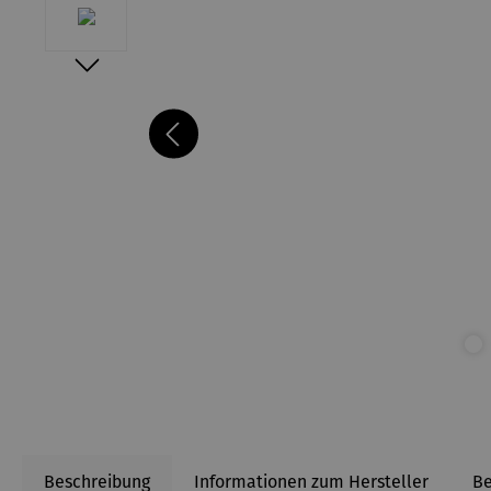
Beschreibung
Informationen zum Hersteller
B