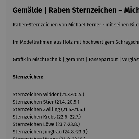
Gemälde | Raben Sternzeichen – Mich
Raben-Sternzeichen von Michael Ferner - mit seinen Bild
Im Modellrahmen aus Holz mit hochwertigem Schrägschn
Grafik in Mischtechnik | gerahmt | Passepartout | verglas
Sternzeichen:
Sternzeichen Widder (21.3.-20.4.)
Sternzeichen Stier (21.4.-20.5.)
Sternzeichen Zwilling (21.5.-21.6.)
Sternzeichen Krebs (22.6.-22.7.)
Sternzeichen Löwe (23.7.-23.8.)
Sternzeichen Jungfrau (24.8.-23.9.)