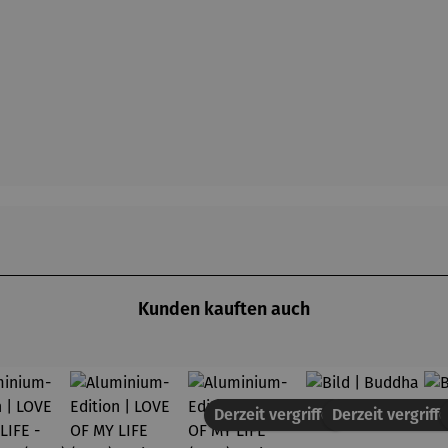
Kunden kauften auch
Derzeit vergriffen
Derzeit vergriff