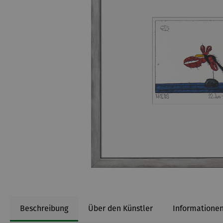
Beschreibung
Über den Künstler
Informationen