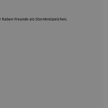
er Raben-Freunde als Sternkreiszeichen.