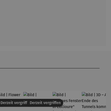
en
Derzeit vergriffen
Derzeit vergriffen