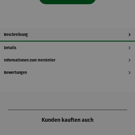
Beschreibung
Details
Informationen zum Hersteller
Bewertungen
Produktgalerie überspringen
Kunden kauften auch