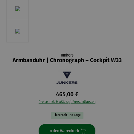
Junkers
Armbanduhr | Chronograph – Cockpit W33
465,00 €
Preise inkl. MwSt. zzgl. Versandkosten
Lieferzeit: 2-3 Tage
In den Warenkorb